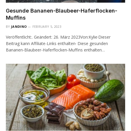
Gesunde Bananen-Blaubeer-Haferflocken-
Muffins
BY
JANDINO
FEBRUARY 5, 2023
Veröffentlicht:. Geändert: 26. März 2023Von:Kylie·Dieser
Beitrag kann Affiliate-Links enthalten· Diese gesunden
Bananen-Blaubeer-Haferflocken-Muffins enthalten…