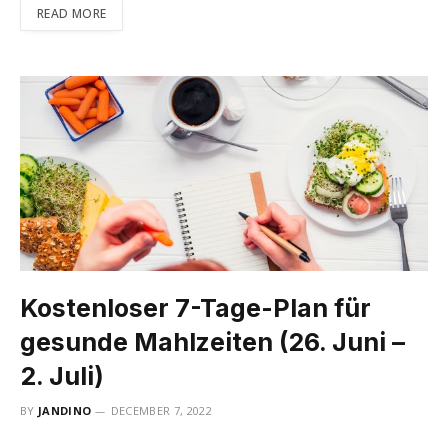
READ MORE
Kostenloser 7-Tage-Plan für
gesunde Mahlzeiten (26. Juni –
2. Juli)
BY
JANDINO
DECEMBER 7, 2022