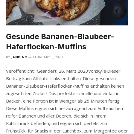
Gesunde Bananen-Blaubeer-
Haferflocken-Muffins
BY
JANDINO
FEBRUARY 5, 2023
Veröffentlicht:. Geändert: 26. März 2023Von:Kylie·Dieser
Beitrag kann Affiliate-Links enthalten· Diese gesunden
Bananen-Blaubeer-Haferflocken-Muffins enthalten keinen
zugesetzten Zucker! Das perfekte schnelle und einfache
Backen, eine Portion ist in weniger als 25 Minuten fertig.
Diese Muffins eignen sich hervorragend zum Aufbrauchen
reifer Bananen und aller Beeren, die sich in Ihrem
Kühlschrank befinden, und eignen sich perfekt zum
Frühstück, für Snacks in der Lunchbox, zum Morgentee oder