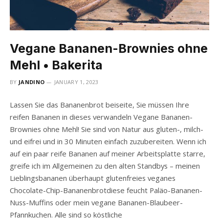
Vegane Bananen-Brownies ohne
Mehl • Bakerita
BY
JANDINO
JANUARY 1, 2023
Lassen Sie das Bananenbrot beiseite, Sie müssen Ihre
reifen Bananen in dieses verwandeln Vegane Bananen-
Brownies ohne Mehl! Sie sind von Natur aus gluten-, milch-
und eifrei und in 30 Minuten einfach zuzubereiten. Wenn ich
auf ein paar reife Bananen auf meiner Arbeitsplatte starre,
greife ich im Allgemeinen zu den alten Standbys – meinen
Lieblingsbananen überhaupt glutenfreies veganes
Chocolate-Chip-Bananenbrotdiese feucht Paläo-Bananen-
Nuss-Muffins oder mein vegane Bananen-Blaubeer-
Pfannkuchen. Alle sind so köstliche