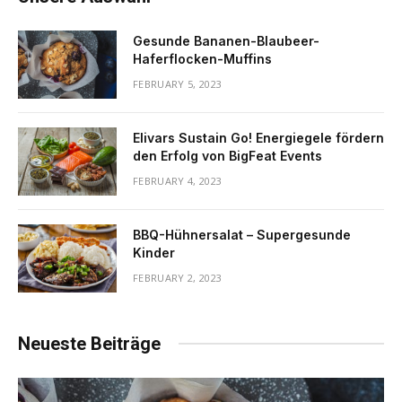
Gesunde Bananen-Blaubeer-
Haferflocken-Muffins
FEBRUARY 5, 2023
Elivars Sustain Go! Energiegele fördern
den Erfolg von BigFeat Events
FEBRUARY 4, 2023
BBQ-Hühnersalat – Supergesunde
Kinder
FEBRUARY 2, 2023
Neueste Beiträge