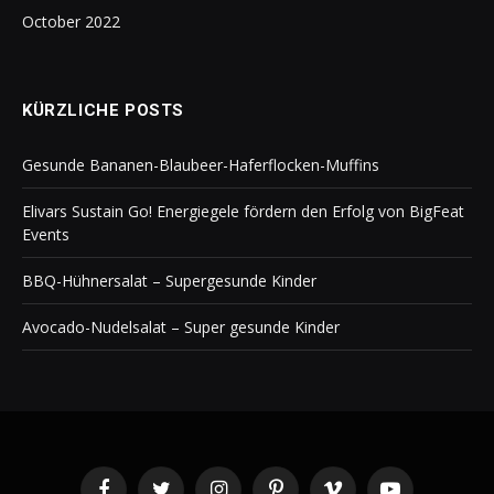
October 2022
KÜRZLICHE POSTS
Gesunde Bananen-Blaubeer-Haferflocken-Muffins
Elivars Sustain Go! Energiegele fördern den Erfolg von BigFeat
Events
BBQ-Hühnersalat – Supergesunde Kinder
Avocado-Nudelsalat – Super gesunde Kinder