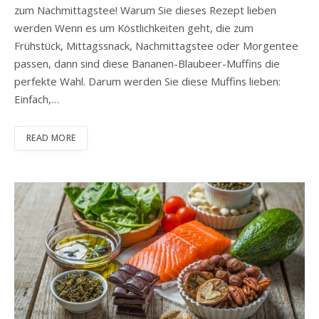
zum Nachmittagstee! Warum Sie dieses Rezept lieben
werden Wenn es um Köstlichkeiten geht, die zum
Frühstück, Mittagssnack, Nachmittagstee oder Morgentee
passen, dann sind diese Bananen-Blaubeer-Muffins die
perfekte Wahl. Darum werden Sie diese Muffins lieben:
Einfach,…
READ MORE