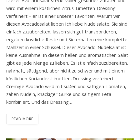
Dieser Avocadosalat steckt voller gesunder Zutaten und
wird mit einem köstlichen Zitrus-Limetten-Dressing
verfeinert – er ist einer unserer Favoriten! Warum wir
diesen Avocadosalat lieben Ich liebe Nudelsalate. Sie sind
einfach zuzubereiten, lassen sich gut transportieren,
ergeben köstliche Reste und Sie erhalten eine komplette
Mahlzeit in einer Schüssel. Dieser Avocado-Nudelsalat ist
keine Ausnahme. In diesem hellen und aromatischen Salat
gibt es jede Menge zu lieben. Es ist einfach zuzubereiten,
nahrhaft, sättigend, aber nicht zu schwer und mit einem
köstlichen Koriander-Limetten-Dressing verfeinert.
Cremige Avocado wird mit süßen und saftigen Tomaten,
zähen Nudeln, knackiger Gurke und salzigem Feta
kombiniert. Und das Dressing…
READ MORE