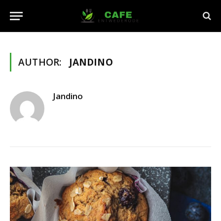
AUTHOR:
JANDINO
Jandino