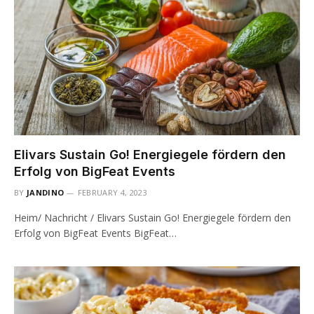
Elivars Sustain Go! Energiegele fördern den
Erfolg von BigFeat Events
BY
JANDINO
FEBRUARY 4, 2023
Heim/ Nachricht / Elivars Sustain Go! Energiegele fördern den
Erfolg von BigFeat Events BigFeat…