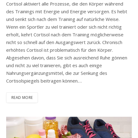
Cortisol aktiviert alle Prozesse, die den Körper während
des Trainings mit Energie und Energie versorgen. Es hebt
und senkt sich nach dem Training auf natürliche Weise.
Wenn ein Sportler zu viel trainiert oder sich nicht richtig
erholt, kehrt Cortisol nach dem Training möglicherweise
nicht so schnell auf den Ausgangswert zurück. Chronisch
erhöhtes Cortisol ist problematisch für den Körper.
Abgesehen davon, dass Sie sich ausreichend Ruhe gönnen
und nicht zu viel trainieren, gibt es auch einige
Nahrungsergänzungsmittel, die zur Senkung des
Cortisolspiegels beitragen können.…
READ MORE