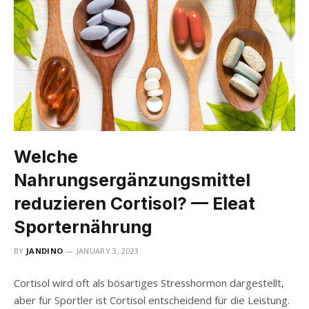
Welche
Nahrungsergänzungsmittel
reduzieren Cortisol? — Eleat
Sporternährung
BY
JANDINO
JANUARY 3, 2023
Cortisol wird oft als bösartiges Stresshormon dargestellt,
aber für Sportler ist Cortisol entscheidend für die Leistung.