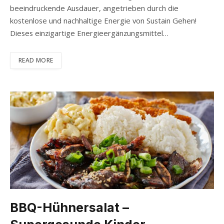
beeindruckende Ausdauer, angetrieben durch die
kostenlose und nachhaltige Energie von Sustain Gehen!
Dieses einzigartige Energieergänzungsmittel…
READ MORE
BBQ-Hühnersalat –