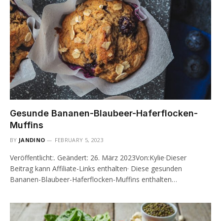
Gesunde Bananen-Blaubeer-Haferflocken-
Muffins
BY
JANDINO
FEBRUARY 5, 2023
Veröffentlicht:. Geändert: 26. März 2023Von:Kylie·Dieser
Beitrag kann Affiliate-Links enthalten· Diese gesunden
Bananen-Blaubeer-Haferflocken-Muffins enthalten…