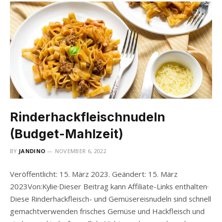
Rinderhackfleischnudeln
(Budget-Mahlzeit)
BY
JANDINO
NOVEMBER 6, 2022
Veröffentlicht: 15. März 2023. Geändert: 15. März
2023Von:Kylie·Dieser Beitrag kann Affiliate-Links enthalten·
Diese Rinderhackfleisch- und Gemüsereisnudeln sind schnell
gemachtverwenden frisches Gemüse und Hackfleisch und