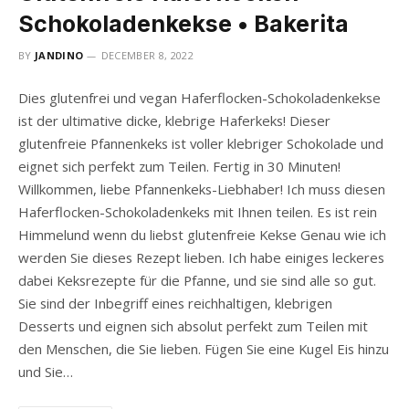
Schokoladenkekse • Bakerita
BY
JANDINO
DECEMBER 8, 2022
Dies glutenfrei und vegan Haferflocken-Schokoladenkekse
ist der ultimative dicke, klebrige Haferkeks! Dieser
glutenfreie Pfannenkeks ist voller klebriger Schokolade und
eignet sich perfekt zum Teilen. Fertig in 30 Minuten!
Willkommen, liebe Pfannenkeks-Liebhaber! Ich muss diesen
Haferflocken-Schokoladenkeks mit Ihnen teilen. Es ist rein
Himmelund wenn du liebst glutenfreie Kekse Genau wie ich
werden Sie dieses Rezept lieben. Ich habe einiges leckeres
dabei Keksrezepte für die Pfanne, und sie sind alle so gut.
Sie sind der Inbegriff eines reichhaltigen, klebrigen
Desserts und eignen sich absolut perfekt zum Teilen mit
den Menschen, die Sie lieben. Fügen Sie eine Kugel Eis hinzu
und Sie…