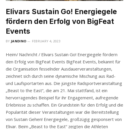
Elivars Sustain Go! Energiegele
fördern den Erfolg von BigFeat
Events
BY
JANDINO
FEBRUARY 4, 2023
Heim/ Nachricht / Elivars Sustain Go! Energiegele fördern
den Erfolg von BigFeat Events BigFeat Events, bekannt für
die Organisation fesselnder Ausdauerveranstaltungen,
zeichnet sich durch seine dynamische Mischung aus Rad-
und Laufsportarten aus. Die jüngste Radsportveranstaltung
„Beast to the East“, die am 21. Mai stattfand, ist ein
hervorragendes Beispiel für ihr Engagement, aufregende
Erlebnisse zu schaffen. Ein Grundstein für den Erfolg und die
Popularität dieser Veranstaltungen war die Bereitstellung
von Sustain Gehen! Energiegele, großzügig gesponsert von
Elivar. Beim „Beast to the East“ zeigten die Athleten