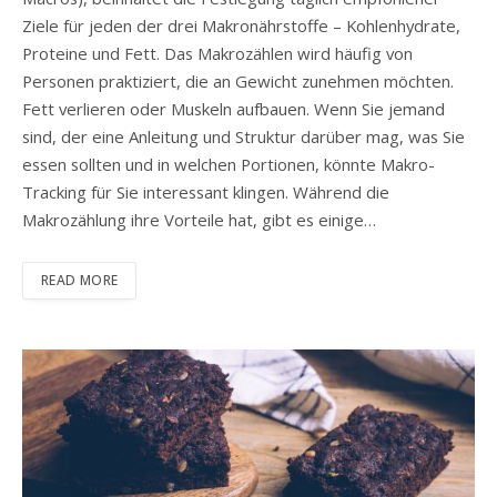
Ziele für jeden der drei Makronährstoffe – Kohlenhydrate,
Proteine ​​und Fett. Das Makrozählen wird häufig von
Personen praktiziert, die an Gewicht zunehmen möchten.
Fett verlieren oder Muskeln aufbauen. Wenn Sie jemand
sind, der eine Anleitung und Struktur darüber mag, was Sie
essen sollten und in welchen Portionen, könnte Makro-
Tracking für Sie interessant klingen. Während die
Makrozählung ihre Vorteile hat, gibt es einige…
READ MORE