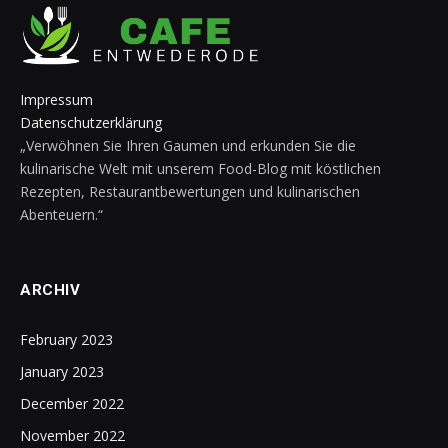
Impressum
Datenschutzerklärung
„Verwöhnen Sie Ihren Gaumen und erkunden Sie die
kulinarische Welt mit unserem Food-Blog mit köstlichen
Rezepten, Restaurantbewertungen und kulinarischen
Abenteuern.“
ARCHIV
February 2023
January 2023
December 2022
November 2022