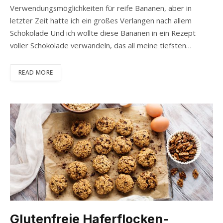
Verwendungsmöglichkeiten für reife Bananen, aber in
letzter Zeit hatte ich ein großes Verlangen nach allem
Schokolade Und ich wollte diese Bananen in ein Rezept
voller Schokolade verwandeln, das all meine tiefsten…
READ MORE
Glutenfreie Haferflocken-