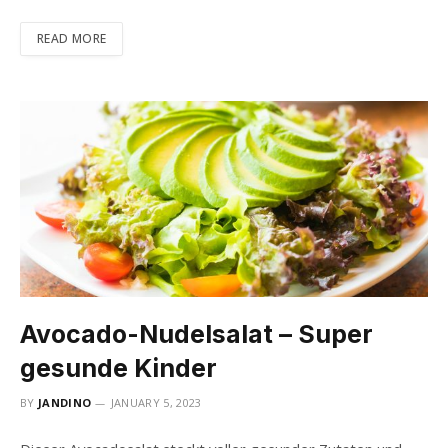
READ MORE
Avocado-Nudelsalat – Super
gesunde Kinder
BY
JANDINO
JANUARY 5, 2023