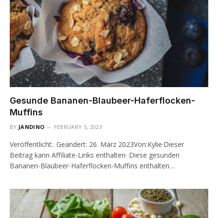
Gesunde Bananen-Blaubeer-Haferflocken-
Muffins
BY
JANDINO
FEBRUARY 5, 2023
Veröffentlicht:. Geändert: 26. März 2023Von:Kylie·Dieser
Beitrag kann Affiliate-Links enthalten· Diese gesunden
Bananen-Blaubeer-Haferflocken-Muffins enthalten…