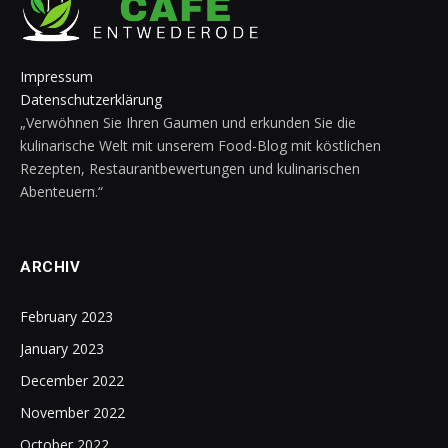
Impressum
Datenschutzerklärung
„Verwöhnen Sie Ihren Gaumen und erkunden Sie die
kulinarische Welt mit unserem Food-Blog mit köstlichen
Rezepten, Restaurantbewertungen und kulinarischen
Abenteuern.“
ARCHIV
February 2023
January 2023
December 2022
November 2022
October 2022