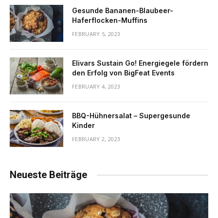
Gesunde Bananen-Blaubeer-
Haferflocken-Muffins
FEBRUARY 5, 2023
Elivars Sustain Go! Energiegele fördern
den Erfolg von BigFeat Events
FEBRUARY 4, 2023
BBQ-Hühnersalat – Supergesunde
Kinder
FEBRUARY 2, 2023
Neueste Beiträge