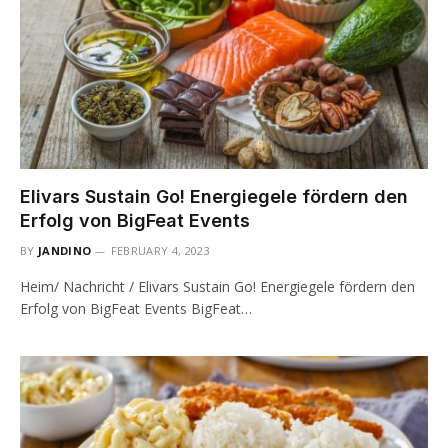
Elivars Sustain Go! Energiegele fördern den
Erfolg von BigFeat Events
BY
JANDINO
FEBRUARY 4, 2023
Heim/ Nachricht / Elivars Sustain Go! Energiegele fördern den
Erfolg von BigFeat Events BigFeat…