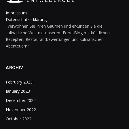
Impressum
Datenschutzerklärung
„Verwöhnen Sie Ihren Gaumen und erkunden Sie die
kulinarische Welt mit unserem Food-Blog mit köstlichen
Rezepten, Restaurantbewertungen und kulinarischen
Abenteuern.“
ARCHIV
February 2023
January 2023
December 2022
November 2022
October 2022