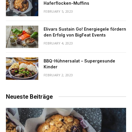
Haferflocken-Muffins
FEBRUARY 5, 2023
Elivars Sustain Go! Energiegele fördern
den Erfolg von BigFeat Events
FEBRUARY 4, 2023
BBQ-Hühnersalat – Supergesunde
Kinder
FEBRUARY 2, 2023
Neueste Beiträge