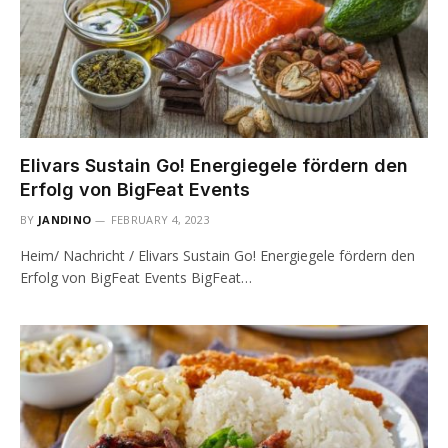
Elivars Sustain Go! Energiegele fördern den
Erfolg von BigFeat Events
BY
JANDINO
FEBRUARY 4, 2023
Heim/ Nachricht / Elivars Sustain Go! Energiegele fördern den
Erfolg von BigFeat Events BigFeat…