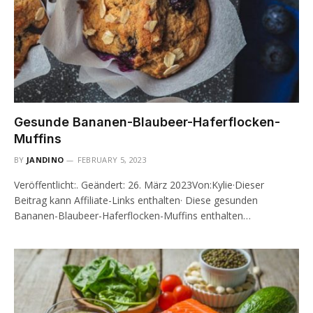
Gesunde Bananen-Blaubeer-Haferflocken-
Muffins
BY
JANDINO
FEBRUARY 5, 2023
Veröffentlicht:. Geändert: 26. März 2023Von:Kylie·Dieser
Beitrag kann Affiliate-Links enthalten· Diese gesunden
Bananen-Blaubeer-Haferflocken-Muffins enthalten…