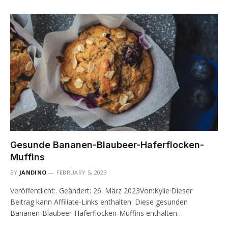
Gesunde Bananen-Blaubeer-Haferflocken-
Muffins
BY
JANDINO
FEBRUARY 5, 2023
Veröffentlicht:. Geändert: 26. März 2023Von:Kylie·Dieser
Beitrag kann Affiliate-Links enthalten· Diese gesunden
Bananen-Blaubeer-Haferflocken-Muffins enthalten…