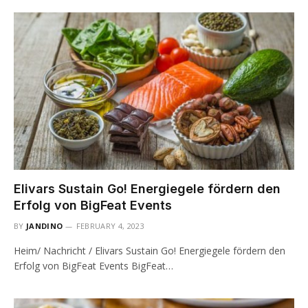
Elivars Sustain Go! Energiegele fördern den
Erfolg von BigFeat Events
BY
JANDINO
FEBRUARY 4, 2023
Heim/ Nachricht / Elivars Sustain Go! Energiegele fördern den
Erfolg von BigFeat Events BigFeat…