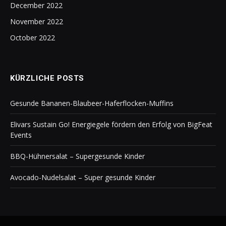
December 2022
November 2022
October 2022
KÜRZLICHE POSTS
Gesunde Bananen-Blaubeer-Haferflocken-Muffins
Elivars Sustain Go! Energiegele fördern den Erfolg von BigFeat
Events
BBQ-Hühnersalat – Supergesunde Kinder
Avocado-Nudelsalat – Super gesunde Kinder