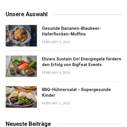
Unsere Auswahl
Gesunde Bananen-Blaubeer-
Haferflocken-Muffins
FEBRUARY 5, 2023
Elivars Sustain Go! Energiegele fördern
den Erfolg von BigFeat Events
FEBRUARY 4, 2023
BBQ-Hühnersalat – Supergesunde
Kinder
FEBRUARY 2, 2023
Neueste Beiträge