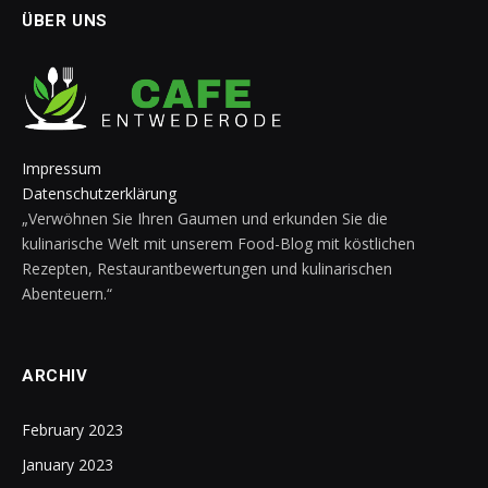
ÜBER UNS
Impressum
Datenschutzerklärung
„Verwöhnen Sie Ihren Gaumen und erkunden Sie die
kulinarische Welt mit unserem Food-Blog mit köstlichen
Rezepten, Restaurantbewertungen und kulinarischen
Abenteuern.“
ARCHIV
February 2023
January 2023