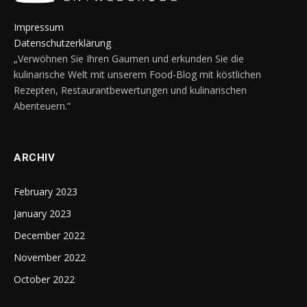
Impressum
Datenschutzerklärung
„Verwöhnen Sie Ihren Gaumen und erkunden Sie die
kulinarische Welt mit unserem Food-Blog mit köstlichen
Rezepten, Restaurantbewertungen und kulinarischen
Abenteuern.“
ARCHIV
February 2023
January 2023
December 2022
November 2022
October 2022