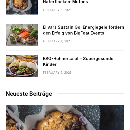
Haferflocken-Muffins
FEBRUARY 5, 2023
Elivars Sustain Go! Energiegele fördern
den Erfolg von BigFeat Events
FEBRUARY 4, 2023
BBQ-Hühnersalat – Supergesunde
Kinder
FEBRUARY 2, 2023
Neueste Beiträge