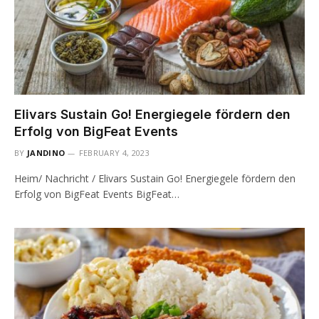
Elivars Sustain Go! Energiegele fördern den
Erfolg von BigFeat Events
BY
JANDINO
FEBRUARY 4, 2023
Heim/ Nachricht / Elivars Sustain Go! Energiegele fördern den
Erfolg von BigFeat Events BigFeat…