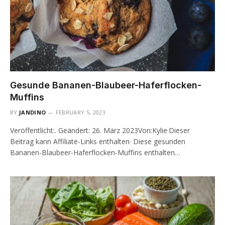
Gesunde Bananen-Blaubeer-Haferflocken-
Muffins
BY
JANDINO
FEBRUARY 5, 2023
Veröffentlicht:. Geändert: 26. März 2023Von:Kylie·Dieser
Beitrag kann Affiliate-Links enthalten· Diese gesunden
Bananen-Blaubeer-Haferflocken-Muffins enthalten…