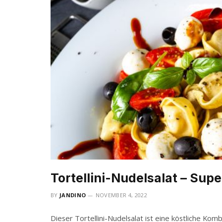
Tortellini-Nudelsalat – Sup
BY
JANDINO
NOVEMBER 4, 2022
Dieser Tortellini-Nudelsalat ist eine köstliche Kom