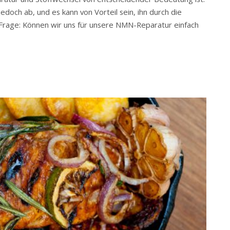
och ab, und es kann von Vorteil sein, ihn durch die
 Frage: Können wir uns für unsere NMN-Reparatur einfach