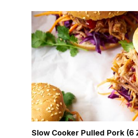
Slow Cooker Pulled Pork (6 