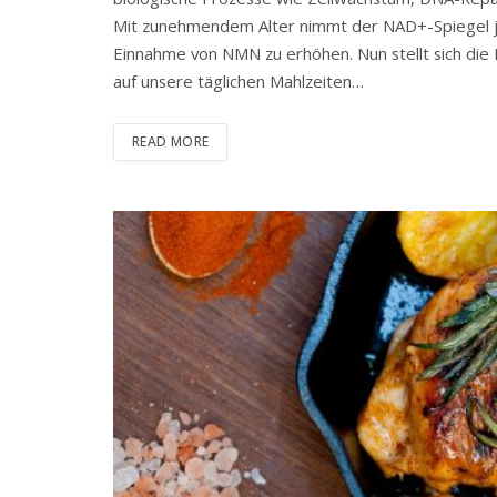
Mit zunehmendem Alter nimmt der NAD+-Spiegel jed
Einnahme von NMN zu erhöhen. Nun stellt sich die
auf unsere täglichen Mahlzeiten…
READ MORE