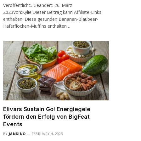
Veröffentlicht:. Geändert: 26. März
2023Von:Kylie·Dieser Beitrag kann Affiliate-Links
enthalten· Diese gesunden Bananen-Blaubeer-
Haferflocken-Muffins enthalten…
Elivars Sustain Go! Energiegele
fördern den Erfolg von BigFeat
Events
BY
JANDINO
FEBRUARY 4, 2023