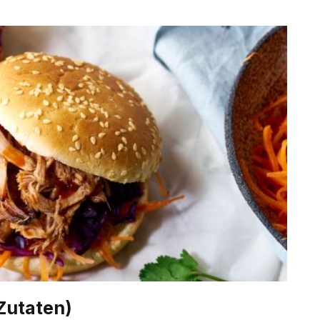
Zutaten)